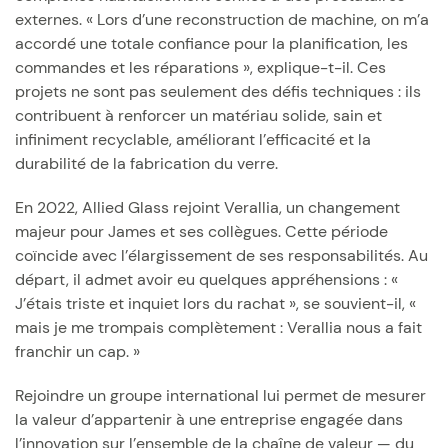
externes. « Lors d’une reconstruction de machine, on m’a
accordé une totale confiance pour la planification, les
commandes et les réparations », explique-t-il. Ces
projets ne sont pas seulement des défis techniques : ils
contribuent à renforcer un matériau solide, sain et
infiniment recyclable, améliorant l’efficacité et la
durabilité de la fabrication du verre.
En 2022, Allied Glass rejoint Verallia, un changement
majeur pour James et ses collègues. Cette période
coïncide avec l’élargissement de ses responsabilités. Au
départ, il admet avoir eu quelques appréhensions : «
J’étais triste et inquiet lors du rachat », se souvient-il, «
mais je me trompais complètement : Verallia nous a fait
franchir un cap. »
Rejoindre un groupe international lui permet de mesurer
la valeur d’appartenir à une entreprise engagée dans
l’innovation sur l’ensemble de la chaîne de valeur — du