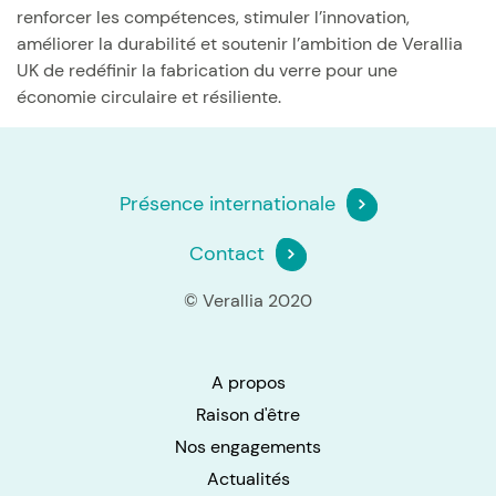
renforcer les compétences, stimuler l’innovation,
améliorer la durabilité et soutenir l’ambition de Verallia
UK de redéfinir la fabrication du verre pour une
économie circulaire et résiliente.
Présence internationale
Contact
© Verallia 2020
A propos
Raison d'être
Nos engagements
Actualités