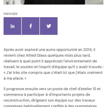
PARTAGER
Après avoir exploré une autre opportunité en 2014, il
revient chez Allied Glass quelques mois plus tard,
réalisant à quel point il appréciait l’environnement de
travail, le soutien et l’esprit d’équipe qu’il y avait trouvés :
« J’ai très vite compris que c’était ici que j’étais vraiment
à ma place. »
Il progresse ensuite vers un poste de chef d’atelier IS et
commence à participer à d’importants projets de
reconstruction, dirigeant son équipe sur des travaux
complexes habituellement confiés à des prestataires