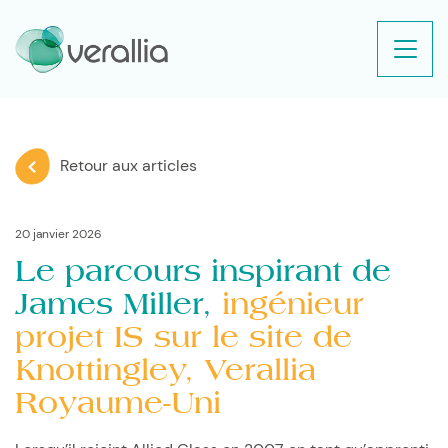
Retour aux articles
20 janvier 2026
Le parcours inspirant de
James Miller,
ingénieur
projet IS sur le site de
Knottingley, Verallia
Royaume-Uni