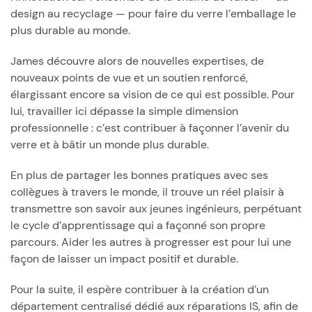
design au recyclage — pour faire du verre l’emballage le
plus durable au monde.
James découvre alors de nouvelles expertises, de
nouveaux points de vue et un soutien renforcé,
élargissant encore sa vision de ce qui est possible. Pour
lui, travailler ici dépasse la simple dimension
professionnelle : c’est contribuer à façonner l’avenir du
verre et à bâtir un monde plus durable.
En plus de partager les bonnes pratiques avec ses
collègues à travers le monde, il trouve un réel plaisir à
transmettre son savoir aux jeunes ingénieurs, perpétuant
le cycle d’apprentissage qui a façonné son propre
parcours. Aider les autres à progresser est pour lui une
façon de laisser un impact positif et durable.
Pour la suite, il espère contribuer à la création d’un
département centralisé dédié aux réparations IS, afin de