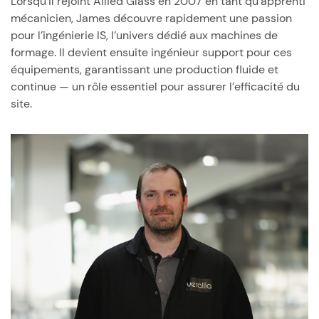
Lorsqu’il rejoint Allied Glass en 2007 en tant qu’apprenti
mécanicien, James découvre rapidement une passion
pour l’ingénierie IS, l’univers dédié aux machines de
formage. Il devient ensuite ingénieur support pour ces
équipements, garantissant une production fluide et
continue — un rôle essentiel pour assurer l’efficacité du
site.