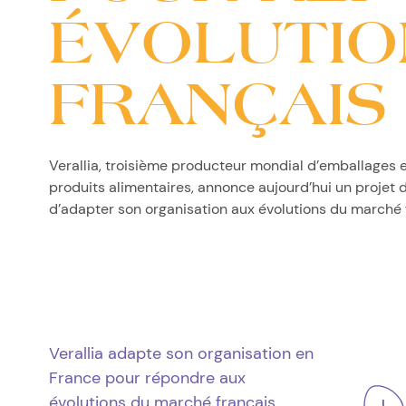
ÉVOLUTIO
FRANÇAIS
Verallia, troisième producteur mondial d’emballages e
produits alimentaires, annonce aujourd’hui un projet 
d’adapter son organisation aux évolutions du marché 
Verallia adapte son organisation en
France pour répondre aux
évolutions du marché français