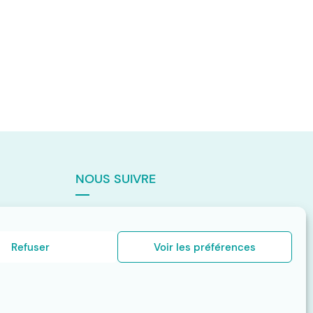
NOUS SUIVRE
nelle
Refuser
Voir les préférences